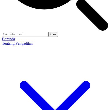
Cari
Beranda
Tentang Pengadilan