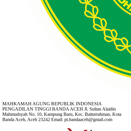
MAHKAMAH AGUNG REPUBLIK INDONESIA
PENGADILAN TINGGI BANDA ACEH
Jl. Sultan Alaidin
Mahmudsyah No. 10, Kampung Baru, Kec. Baiturrahman, Kota
Banda Aceh, Aceh 23242
Email: pt.bandaaceh@gmail.com