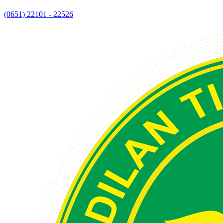
(0651) 22101 - 22526