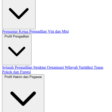
Pengantar Ketua Pengadilan
Visi dan Misi
Profil Pengadilan
Sejarah Pengadilan
Struktur Organisasi
Wilayah Yuridiksi
Tugas
Pokok dan Fungsi
Profil Hakim dan Pegawai