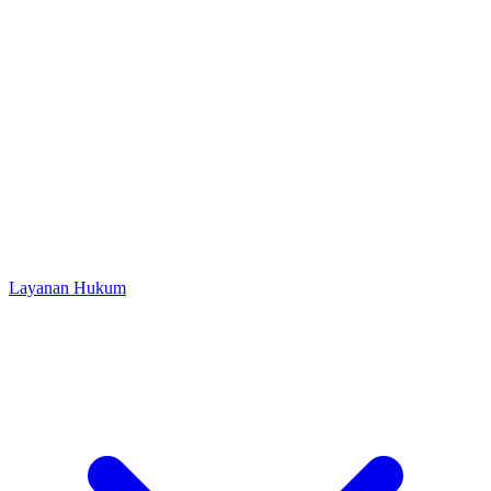
Layanan Hukum