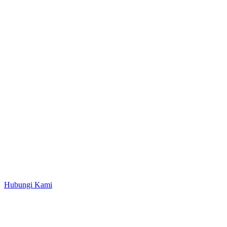
Hubungi Kami