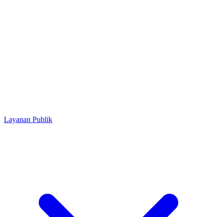
Layanan Publik