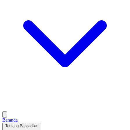
Beranda
Tentang Pengadilan