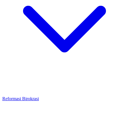
Reformasi Birokrasi