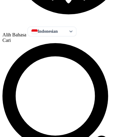
Indonesian
Alih Bahasa
Cari