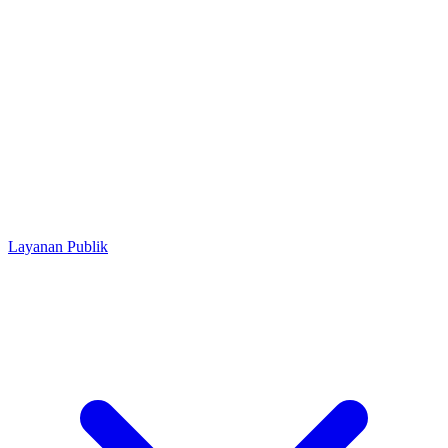
Layanan Publik