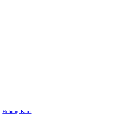
Hubungi Kami