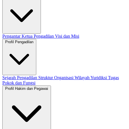
Pengantar Ketua Pengadilan
Visi dan Misi
Profil Pengadilan
Sejarah Pengadilan
Struktur Organisasi
Wilayah Yuridiksi
Tugas
Pokok dan Fungsi
Profil Hakim dan Pegawai