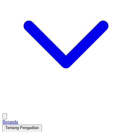
Beranda
Tentang Pengadilan