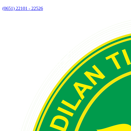
(0651) 22101 - 22526