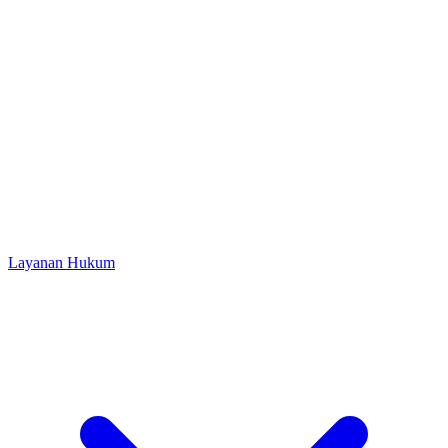
Layanan Hukum