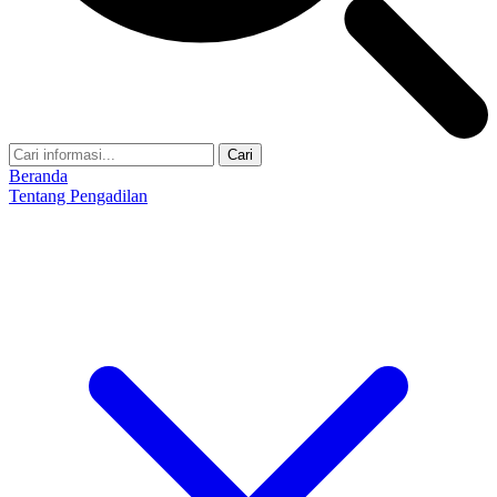
Cari
Beranda
Tentang Pengadilan