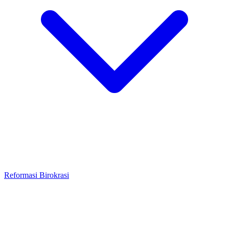
Reformasi Birokrasi