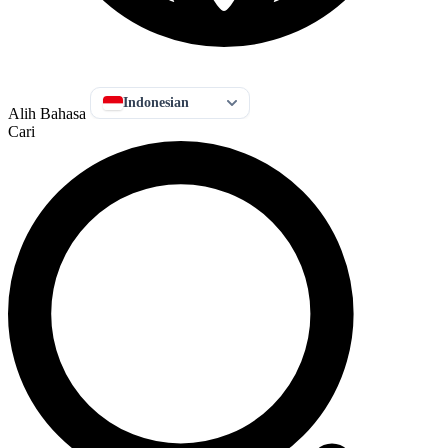
Indonesian
Alih Bahasa
Cari