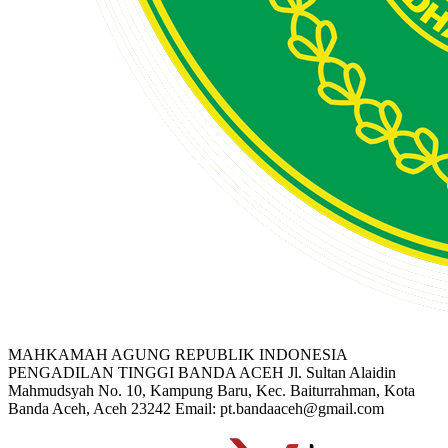
MAHKAMAH AGUNG REPUBLIK INDONESIA
PENGADILAN TINGGI BANDA ACEH
Jl. Sultan Alaidin
Mahmudsyah No. 10, Kampung Baru, Kec. Baiturrahman, Kota
Banda Aceh, Aceh 23242
Email: pt.bandaaceh@gmail.com