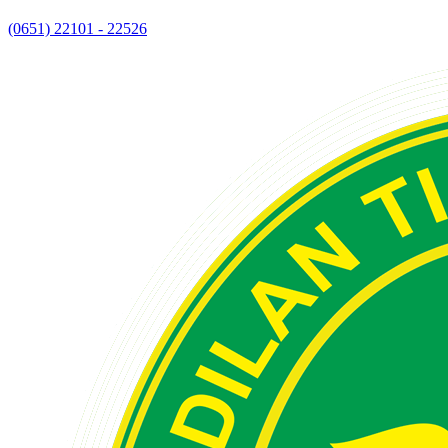
(0651) 22101 - 22526