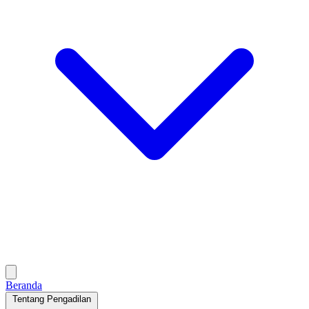
Beranda
Tentang Pengadilan