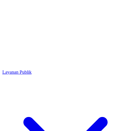
Layanan Publik