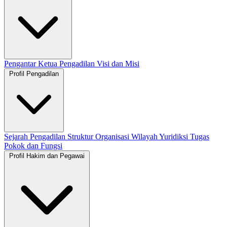
Pengantar Ketua Pengadilan
Visi dan Misi
Profil Pengadilan
Sejarah Pengadilan
Struktur Organisasi
Wilayah Yuridiksi
Tugas
Pokok dan Fungsi
Profil Hakim dan Pegawai