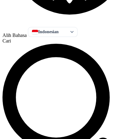
Indonesian
Alih Bahasa
Cari