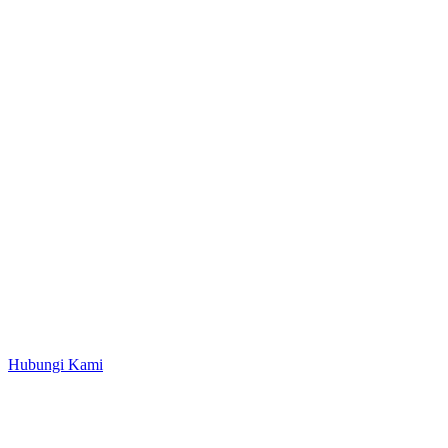
Hubungi Kami