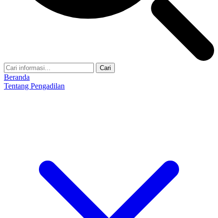
Cari
Beranda
Tentang Pengadilan