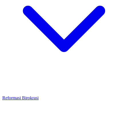
Reformasi Birokrasi