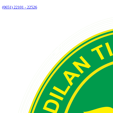
(0651) 22101 - 22526