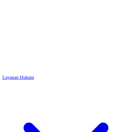
Layanan Hukum