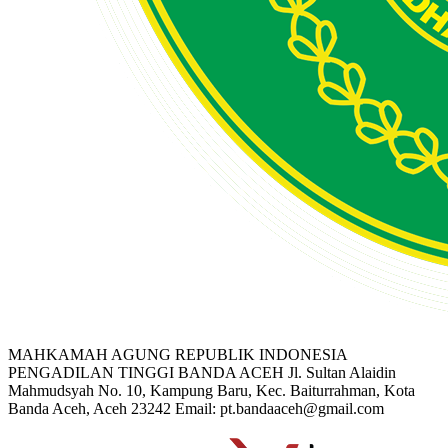
MAHKAMAH AGUNG REPUBLIK INDONESIA
PENGADILAN TINGGI BANDA ACEH
Jl. Sultan Alaidin
Mahmudsyah No. 10, Kampung Baru, Kec. Baiturrahman, Kota
Banda Aceh, Aceh 23242
Email: pt.bandaaceh@gmail.com