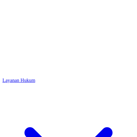
Layanan Hukum