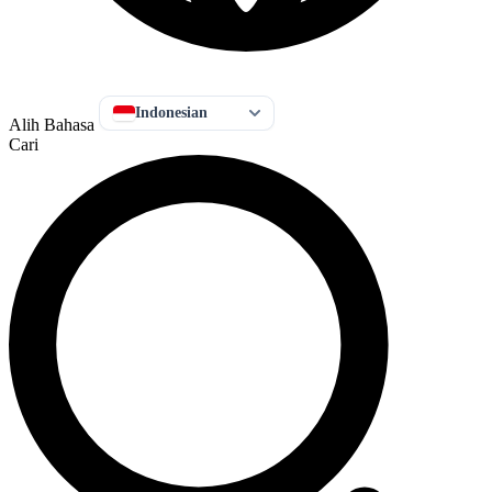
Indonesian
Alih Bahasa
Cari