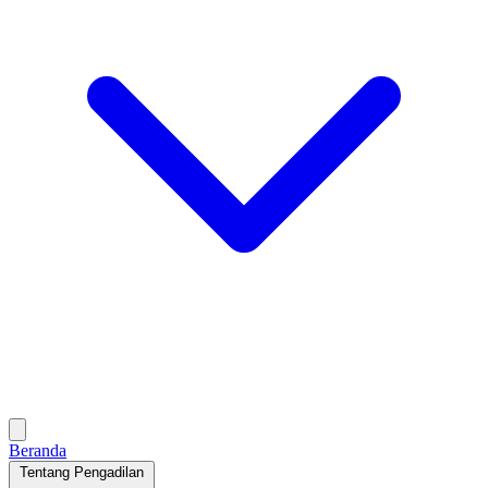
Beranda
Tentang Pengadilan