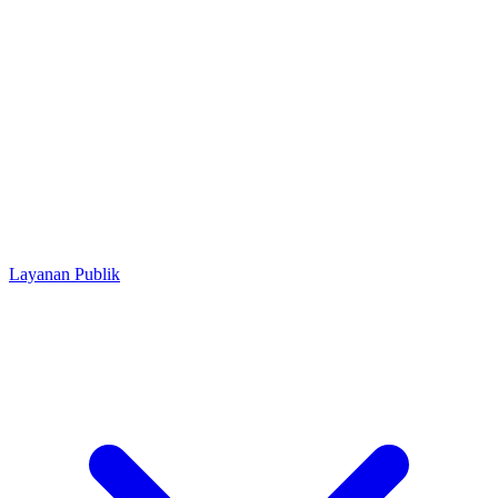
Layanan Publik