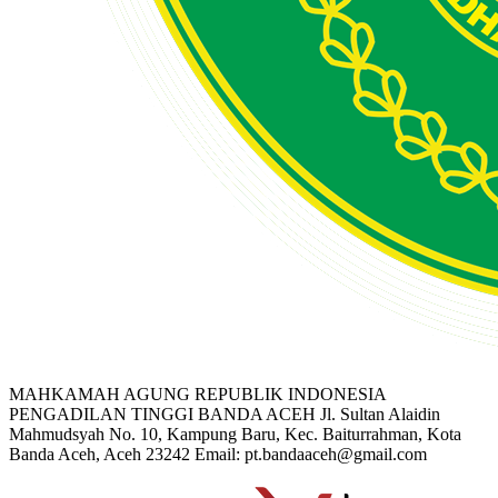
MAHKAMAH AGUNG REPUBLIK INDONESIA
PENGADILAN TINGGI BANDA ACEH
Jl. Sultan Alaidin
Mahmudsyah No. 10, Kampung Baru, Kec. Baiturrahman, Kota
Banda Aceh, Aceh 23242
Email: pt.bandaaceh@gmail.com