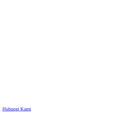
Hubungi Kami