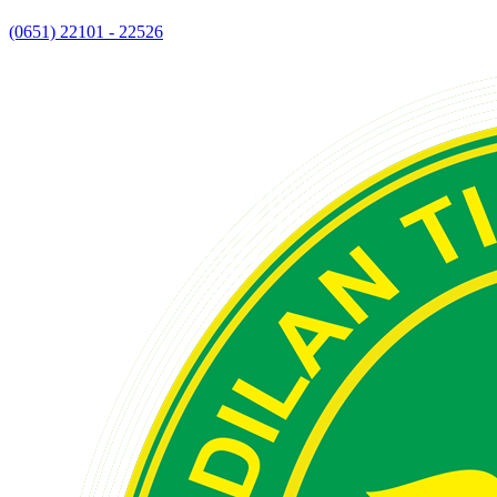
(0651) 22101 - 22526