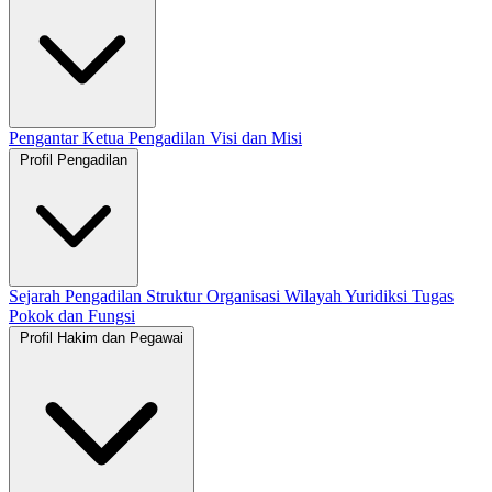
Pengantar Ketua Pengadilan
Visi dan Misi
Profil Pengadilan
Sejarah Pengadilan
Struktur Organisasi
Wilayah Yuridiksi
Tugas
Pokok dan Fungsi
Profil Hakim dan Pegawai