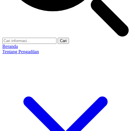
Cari
Beranda
Tentang Pengadilan