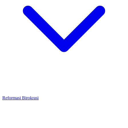
Reformasi Birokrasi