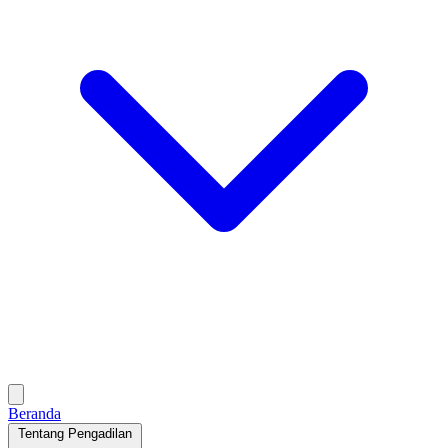
Beranda
Tentang Pengadilan