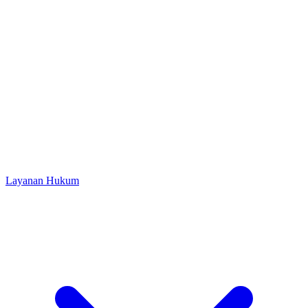
Layanan Hukum