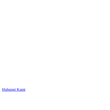
Hubungi Kami