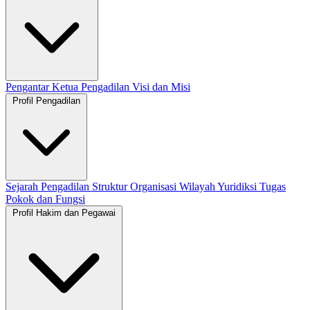
Pengantar Ketua Pengadilan
Visi dan Misi
Profil Pengadilan
Sejarah Pengadilan
Struktur Organisasi
Wilayah Yuridiksi
Tugas
Pokok dan Fungsi
Profil Hakim dan Pegawai