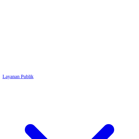
Layanan Publik