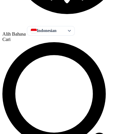
Indonesian
Alih Bahasa
Cari