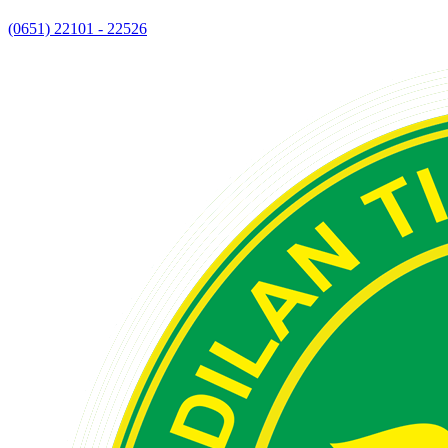
(0651) 22101 - 22526