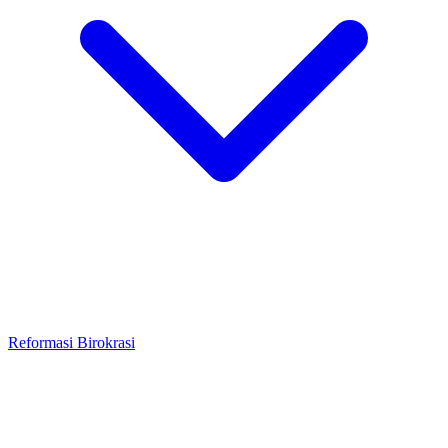
Reformasi Birokrasi