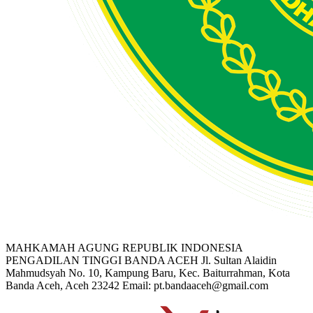
MAHKAMAH AGUNG REPUBLIK INDONESIA
PENGADILAN TINGGI BANDA ACEH
Jl. Sultan Alaidin
Mahmudsyah No. 10, Kampung Baru, Kec. Baiturrahman, Kota
Banda Aceh, Aceh 23242
Email: pt.bandaaceh@gmail.com