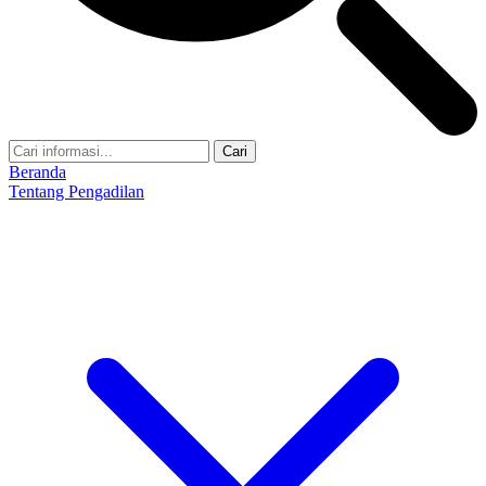
Cari
Beranda
Tentang Pengadilan