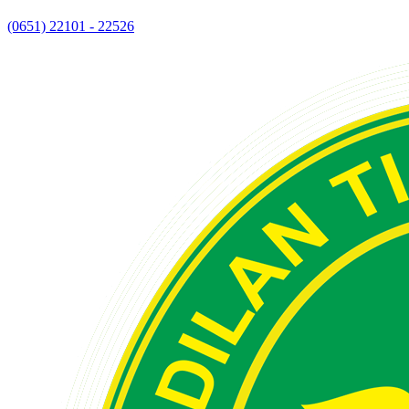
(0651) 22101 - 22526