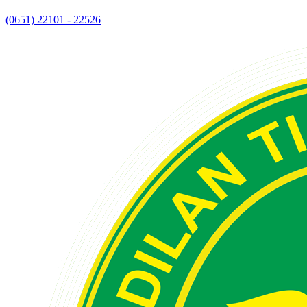
(0651) 22101 - 22526