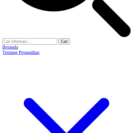
Cari
Beranda
Tentang Pengadilan