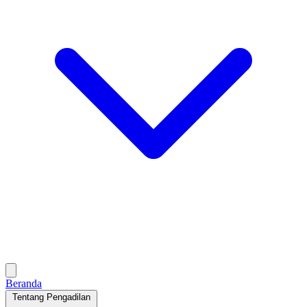
Beranda
Tentang Pengadilan