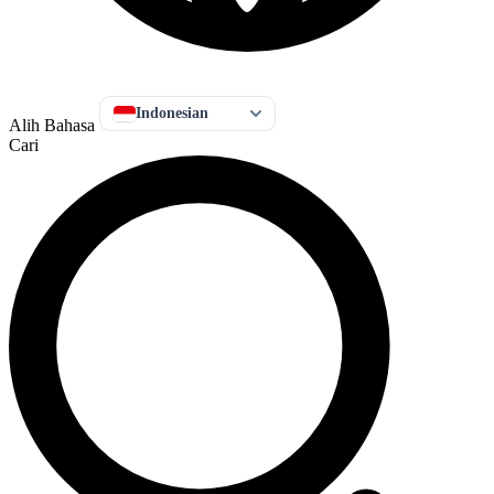
Indonesian
Alih Bahasa
Cari