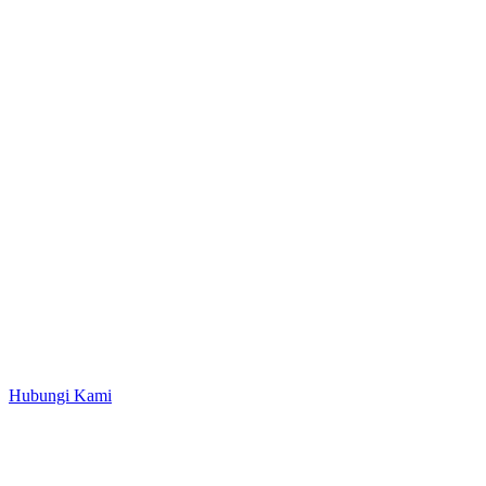
Hubungi Kami