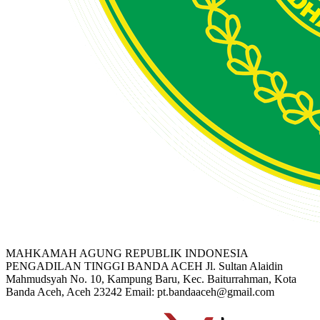
MAHKAMAH AGUNG REPUBLIK INDONESIA
PENGADILAN TINGGI BANDA ACEH
Jl. Sultan Alaidin
Mahmudsyah No. 10, Kampung Baru, Kec. Baiturrahman, Kota
Banda Aceh, Aceh 23242
Email: pt.bandaaceh@gmail.com