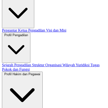
Pengantar Ketua Pengadilan
Visi dan Misi
Profil Pengadilan
Sejarah Pengadilan
Struktur Organisasi
Wilayah Yuridiksi
Tugas
Pokok dan Fungsi
Profil Hakim dan Pegawai