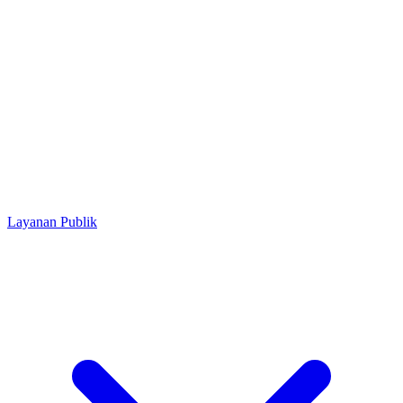
Layanan Publik