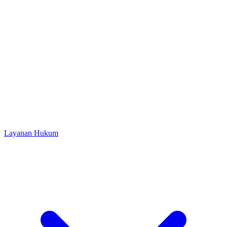
Layanan Hukum