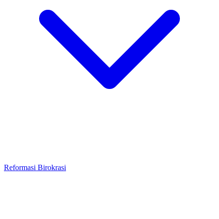
Reformasi Birokrasi