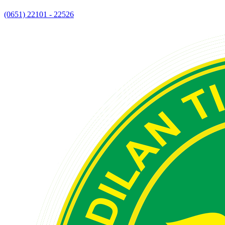
(0651) 22101 - 22526