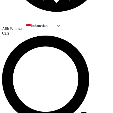
Indonesian
Alih Bahasa
Cari