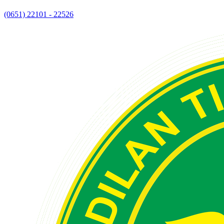
(0651) 22101 - 22526