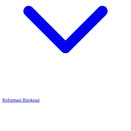
Reformasi Birokrasi