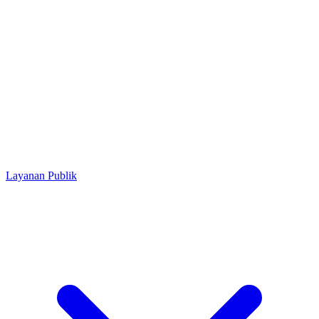
Layanan Publik