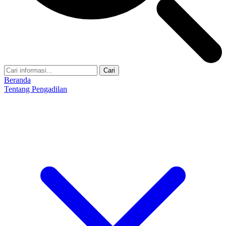
Cari
Beranda
Tentang Pengadilan