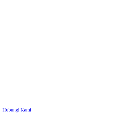
Hubungi Kami