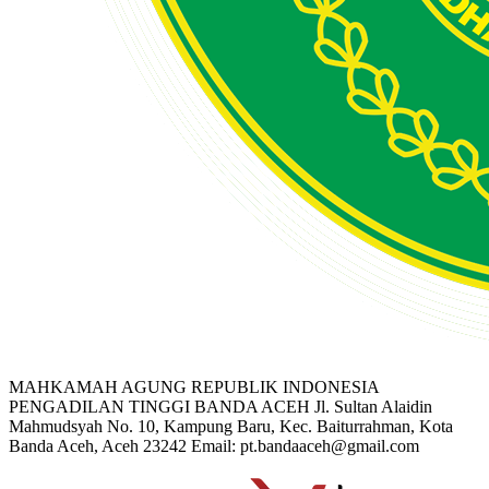
MAHKAMAH AGUNG REPUBLIK INDONESIA
PENGADILAN TINGGI BANDA ACEH
Jl. Sultan Alaidin
Mahmudsyah No. 10, Kampung Baru, Kec. Baiturrahman, Kota
Banda Aceh, Aceh 23242
Email: pt.bandaaceh@gmail.com