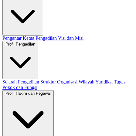
Pengantar Ketua Pengadilan
Visi dan Misi
Profil Pengadilan
Sejarah Pengadilan
Struktur Organisasi
Wilayah Yuridiksi
Tugas
Pokok dan Fungsi
Profil Hakim dan Pegawai