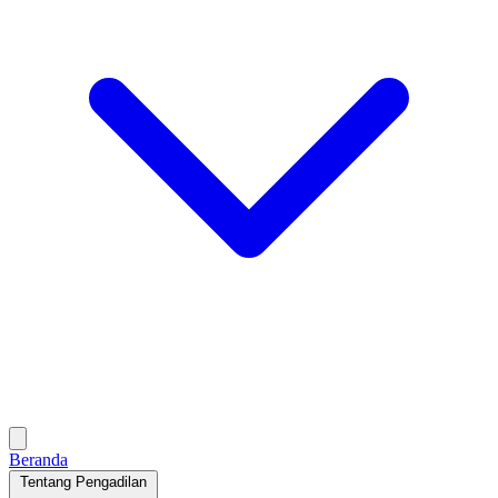
Beranda
Tentang Pengadilan