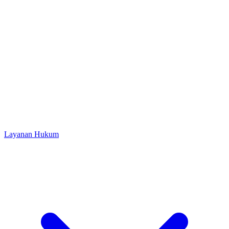
Layanan Hukum