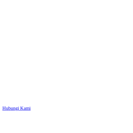
Hubungi Kami