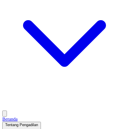
Beranda
Tentang Pengadilan