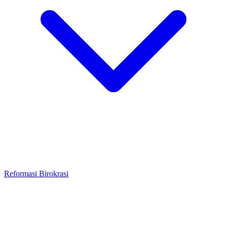
Reformasi Birokrasi