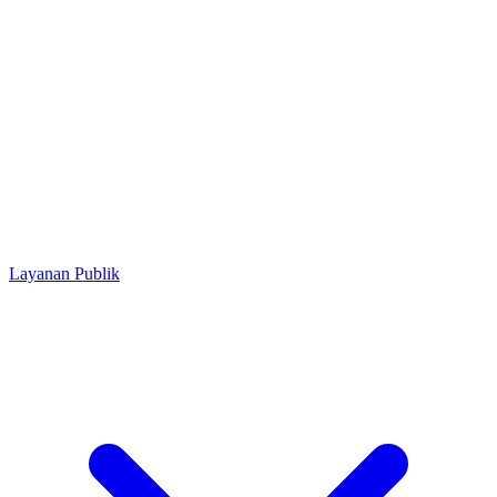
Layanan Publik