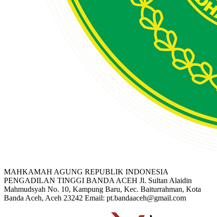
MAHKAMAH AGUNG REPUBLIK INDONESIA
PENGADILAN TINGGI BANDA ACEH
Jl. Sultan Alaidin
Mahmudsyah No. 10, Kampung Baru, Kec. Baiturrahman, Kota
Banda Aceh, Aceh 23242
Email: pt.bandaaceh@gmail.com