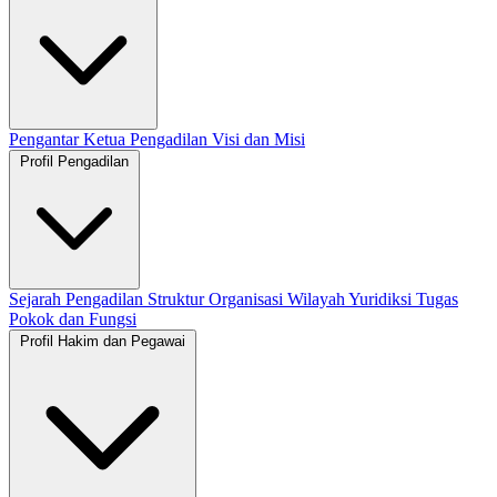
Pengantar Ketua Pengadilan
Visi dan Misi
Profil Pengadilan
Sejarah Pengadilan
Struktur Organisasi
Wilayah Yuridiksi
Tugas
Pokok dan Fungsi
Profil Hakim dan Pegawai