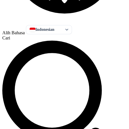
Indonesian
Alih Bahasa
Cari