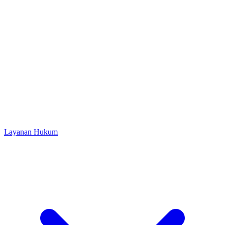
Layanan Hukum