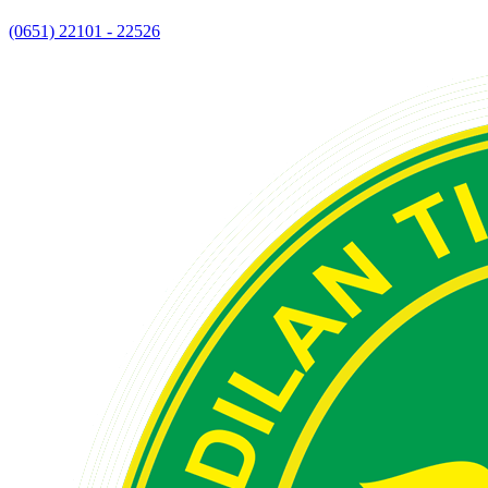
(0651) 22101 - 22526