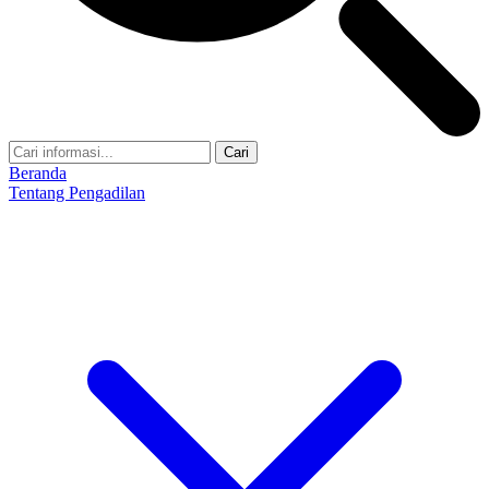
Cari
Beranda
Tentang Pengadilan