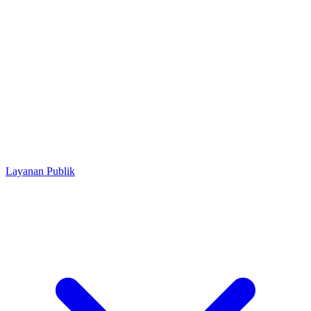
Layanan Publik