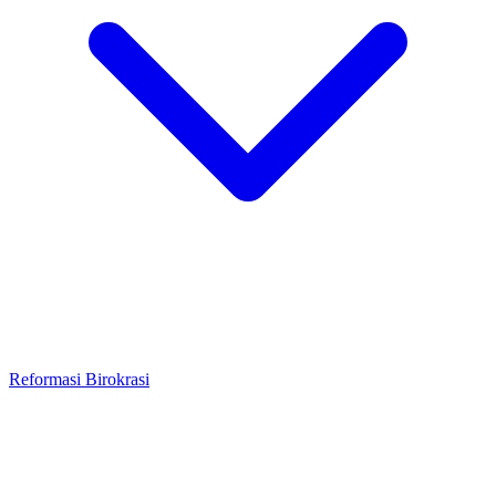
Reformasi Birokrasi