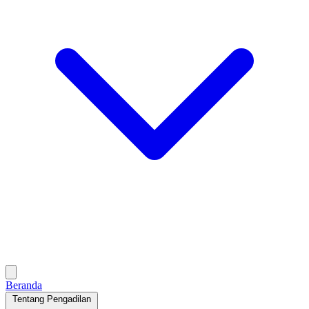
Beranda
Tentang Pengadilan