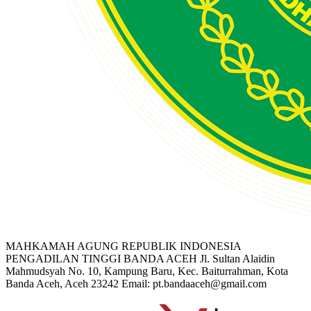
MAHKAMAH AGUNG REPUBLIK INDONESIA
PENGADILAN TINGGI BANDA ACEH
Jl. Sultan Alaidin
Mahmudsyah No. 10, Kampung Baru, Kec. Baiturrahman, Kota
Banda Aceh, Aceh 23242
Email: pt.bandaaceh@gmail.com