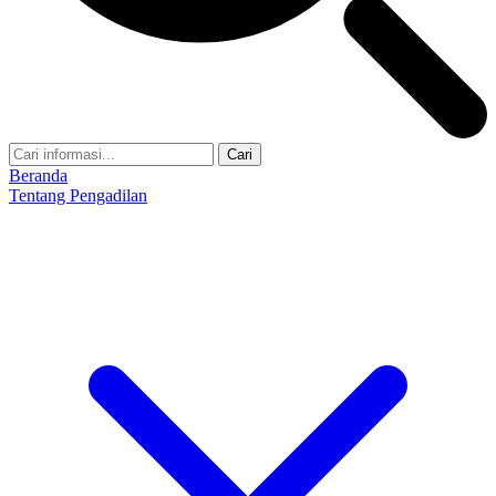
Cari
Beranda
Tentang Pengadilan