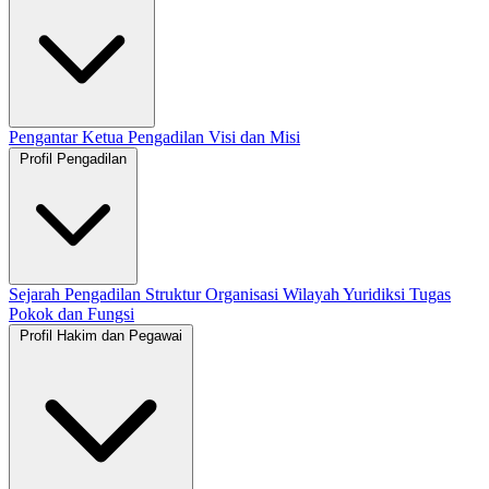
Pengantar Ketua Pengadilan
Visi dan Misi
Profil Pengadilan
Sejarah Pengadilan
Struktur Organisasi
Wilayah Yuridiksi
Tugas
Pokok dan Fungsi
Profil Hakim dan Pegawai