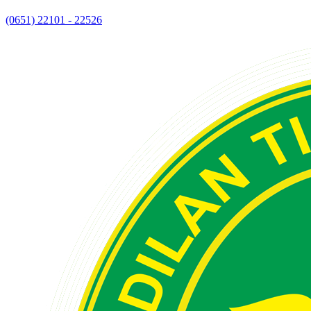
(0651) 22101 - 22526