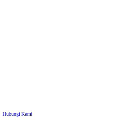
Hubungi Kami