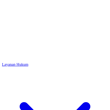
Layanan Hukum