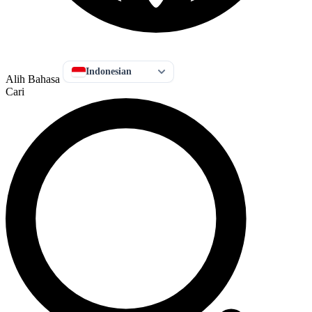
Indonesian
Alih Bahasa
Cari